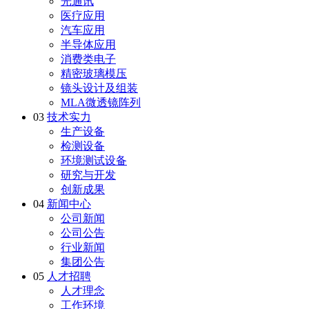
光通讯
医疗应用
汽车应用
半导体应用
消费类电子
精密玻璃模压
镜头设计及组装
MLA微透镜阵列
03
技术实力
生产设备
检测设备
环境测试设备
研究与开发
创新成果
04
新闻中心
公司新闻
公司公告
行业新闻
集团公告
05
人才招聘
人才理念
工作环境