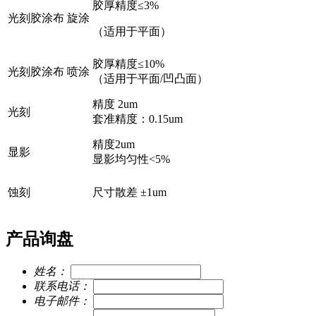
胶厚精度≤3%
光刻胶涂布
旋涂
（适用于平面）
胶厚精度≤10%
光刻胶涂
布
喷涂
（适用于平面/凹凸面）
精度 2um
光刻
套准精度：0.15um
精度2um
显影
显影均匀性<5%
蚀刻
尺寸散差 ±1um
产品询盘
姓名：
联系电话：
电子邮件：