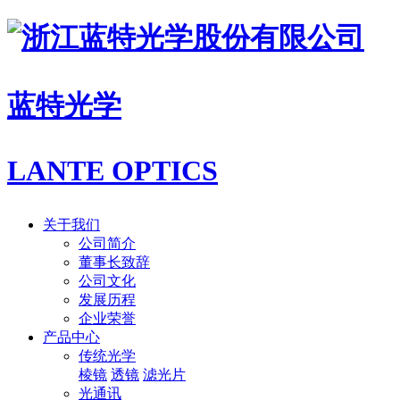
蓝特光学
LANTE OPTICS
关于我们
公司简介
董事长致辞
公司文化
发展历程
企业荣誉
产品中心
传统光学
棱镜
透镜
滤光片
光通讯