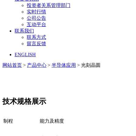
投资者关系管理部门
实时行情
公司公告
互动平台
联系我们
联系方式
留言反馈
ENGLISH
网站首页
>
产品中心
>
半导体应用
> 光刻晶圆
技术规格展示
制程
能力及精度