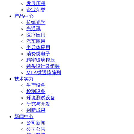
发展历程
企业荣誉
产品中心
传统光学
光通讯
医疗应用
汽车应用
半导体应用
消费类电子
精密玻璃模压
镜头设计及组装
MLA微透镜阵列
技术实力
生产设备
检测设备
环境测试设备
研究与开发
创新成果
新闻中心
公司新闻
公司公告