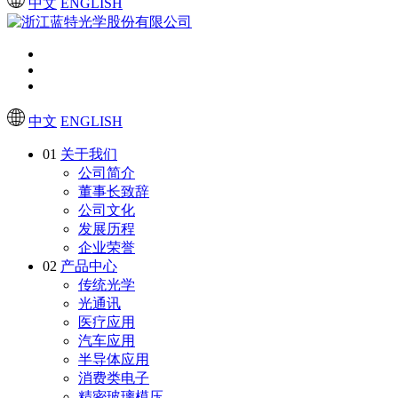
中文
ENGLISH
中文
ENGLISH
01
关于我们
公司简介
董事长致辞
公司文化
发展历程
企业荣誉
02
产品中心
传统光学
光通讯
医疗应用
汽车应用
半导体应用
消费类电子
精密玻璃模压