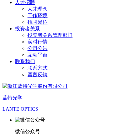
人才招聘
人才理念
工作环境
招聘岗位
投资者关系
投资者关系管理部门
实时行情
公司公告
互动平台
联系我们
联系方式
留言反馈
蓝特光学
LANTE OPTICS
微信公众号