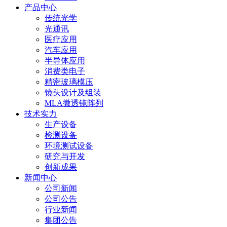
产品中心
传统光学
光通讯
医疗应用
汽车应用
半导体应用
消费类电子
精密玻璃模压
镜头设计及组装
MLA微透镜阵列
技术实力
生产设备
检测设备
环境测试设备
研究与开发
创新成果
新闻中心
公司新闻
公司公告
行业新闻
集团公告