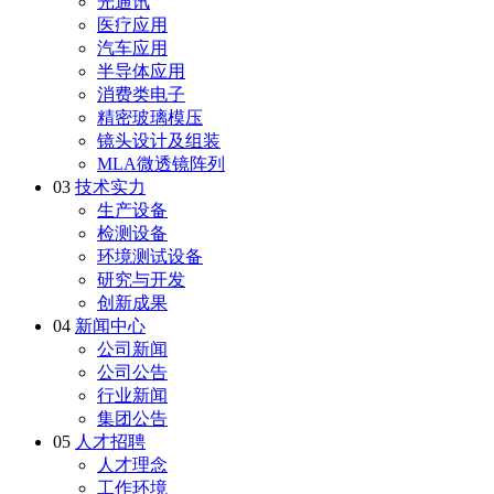
光通讯
医疗应用
汽车应用
半导体应用
消费类电子
精密玻璃模压
镜头设计及组装
MLA微透镜阵列
03
技术实力
生产设备
检测设备
环境测试设备
研究与开发
创新成果
04
新闻中心
公司新闻
公司公告
行业新闻
集团公告
05
人才招聘
人才理念
工作环境