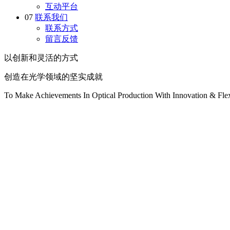
互动平台
07
联系我们
联系方式
留言反馈
以创新和灵活的方式
创造在光学领域的坚实成就
To Make Achievements In Optical Production With Innovation & Flexi