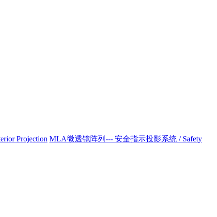
r Projection
MLA微透镜阵列--- 安全指示投影系统 / Safety