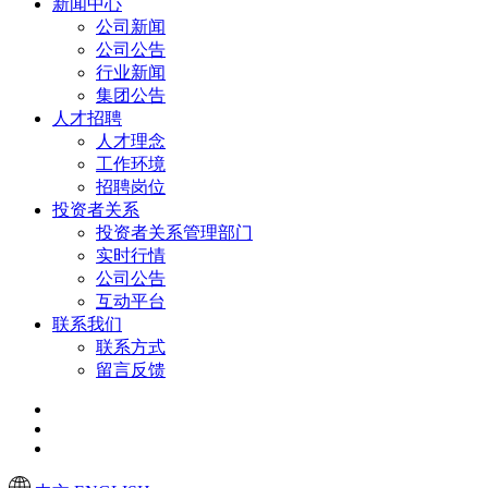
新闻中心
公司新闻
公司公告
行业新闻
集团公告
人才招聘
人才理念
工作环境
招聘岗位
投资者关系
投资者关系管理部门
实时行情
公司公告
互动平台
联系我们
联系方式
留言反馈