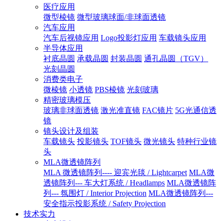
医疗应用
微型棱镜
微型玻璃球面/非球面透镜
汽车应用
汽车后视镜应用
Logo投影灯应用
车载镜头应用
半导体应用
衬底晶圆
承载晶圆
封装晶圆
通孔晶圆（TGV）
光刻晶圆
消费类电子
微棱镜
小透镜
PBS棱镜
光刻玻璃
精密玻璃模压
玻璃非球面透镜
激光准直镜
FAC镜片
5G光通信透
镜
镜头设计及组装
车载镜头
投影镜头
TOF镜头
微光镜头
特种行业镜
头
MLA微透镜阵列
MLA 微透镜阵列---- 迎宾光毯 / Lightcarpet
MLA微
透镜阵列--- 车大灯系统 / Headlamps
MLA微透镜阵
列--- 氛围灯 / Interior Projection
MLA微透镜阵列---
安全指示投影系统 / Safety Projection
技术实力