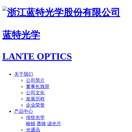
蓝特光学
LANTE OPTICS
关于我们
公司简介
董事长致辞
公司文化
发展历程
企业荣誉
产品中心
传统光学
棱镜
透镜
滤光片
光通讯